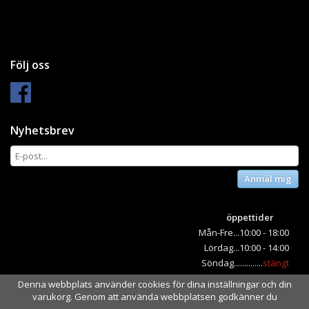
Följ oss
Nyhetsbrev
Anmäl mig
öppettider
Mån-Fre...10:00 - 18:00
Lördag...10:00 - 14:00
Söndag..............
stängt
Denna webbplats använder cookies för dina inställningar och din
varukorg. Genom att använda webbplatsen godkänner du