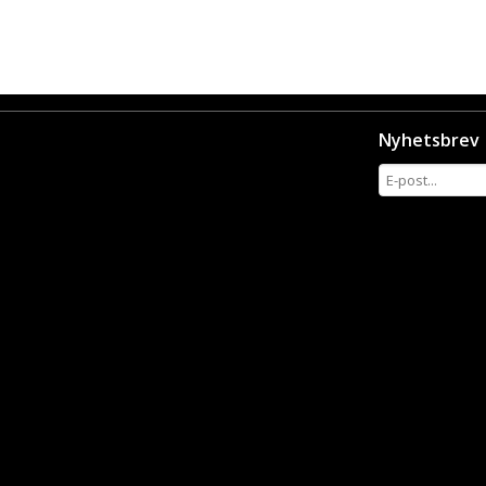
Nyhetsbrev