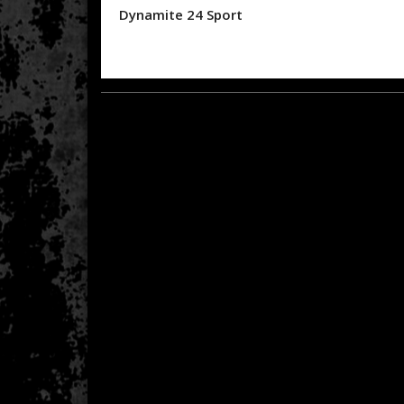
Dynamite 24 Sport