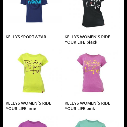
KELLYS SPORTWEAR
KELLYS WOMEN´S RIDE
YOUR LIFE black
KELLYS WOMEN´S RIDE
KELLYS WOMEN´S RIDE
YOUR LIFE lime
YOUR LIFE pink