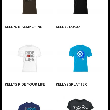
KELLYS BIKEMACHINE
KELLYS LOGO
KELLYS RIDE YOUR LIFE
KELLYS SPLATTER