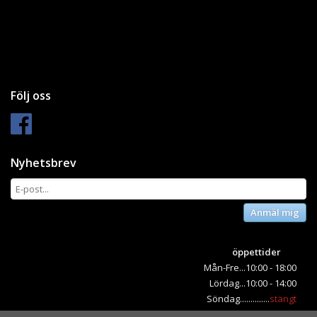
Följ oss
Nyhetsbrev
Anmäl mig
öppettider
Mån-Fre...10:00 - 18:00
Lördag...10:00 - 14:00
Söndag..............
stängt