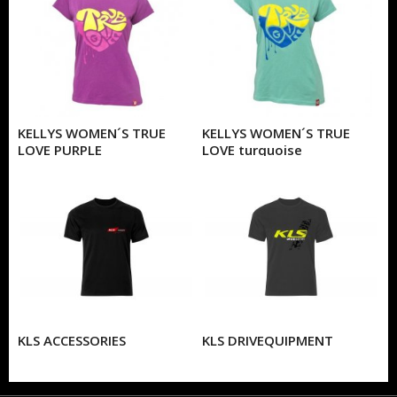
KELLYS WOMEN´S TRUE
KELLYS WOMEN´S TRUE
LOVE PURPLE
LOVE turquoise
KLS ACCESSORIES
KLS DRIVEQUIPMENT