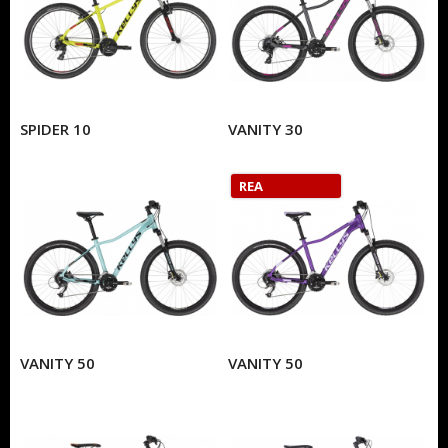
SPIDER 10
VANITY 30
REA
VANITY 50
VANITY 50