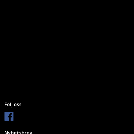
Följ oss
Nyhetsbrev