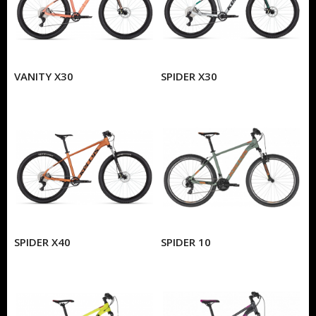
VANITY X30
SPIDER X30
SPIDER X40
SPIDER 10