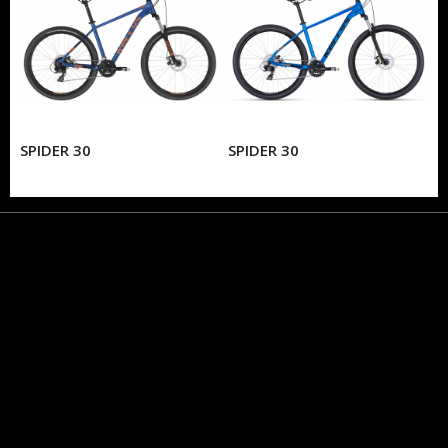
SPIDER 30
SPIDER 30