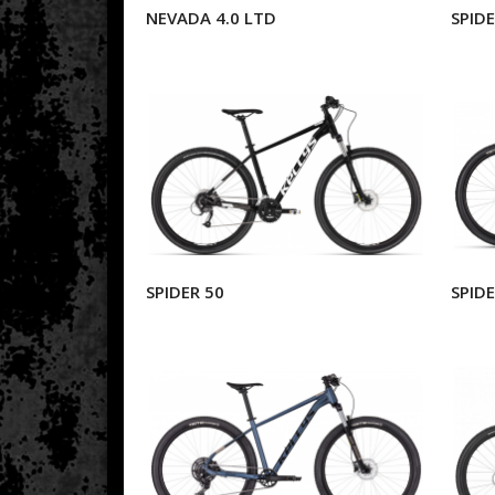
NEVADA 4.0 LTD
SPIDE
SPIDER 50
SPIDE