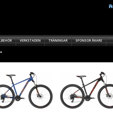
LLBEHÖR
VERKSTADEN
TRÄNINGAR
SPONSOR ÅKARE
"