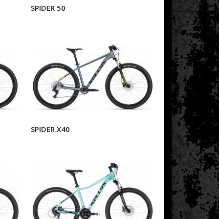
SPIDER 50
SPIDER X40