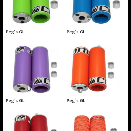
Peg´s GL
Peg´s GL
Peg´s GL
Peg´s GL