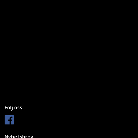
Följ oss
Nyhetsbrev