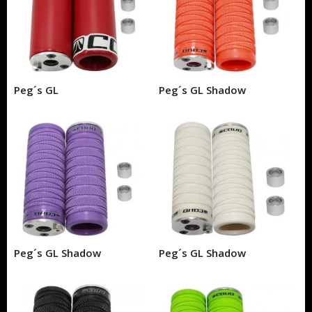
Peg´s GL
Peg´s GL Shadow
Peg´s GL Shadow
Peg´s GL Shadow