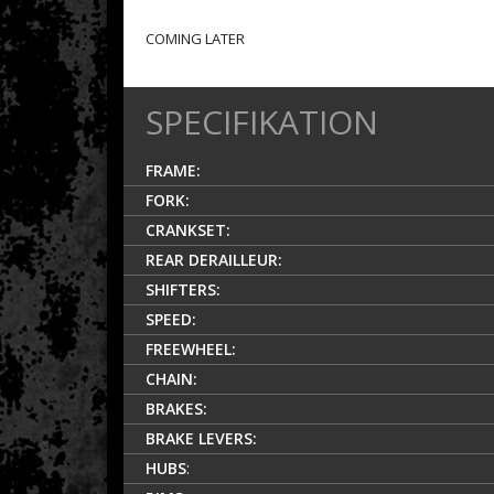
COMING LATER
SPECIFIKATION
FRAME:
FORK:
CRANKSET:
REAR DERAILLEUR:
SHIFTERS:
SPEED:
FREEWHEEL:
CHAIN:
BRAKES:
BRAKE LEVERS:
HUBS
: