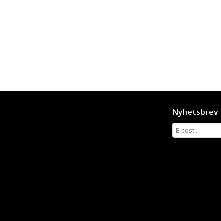
Nyhetsbrev