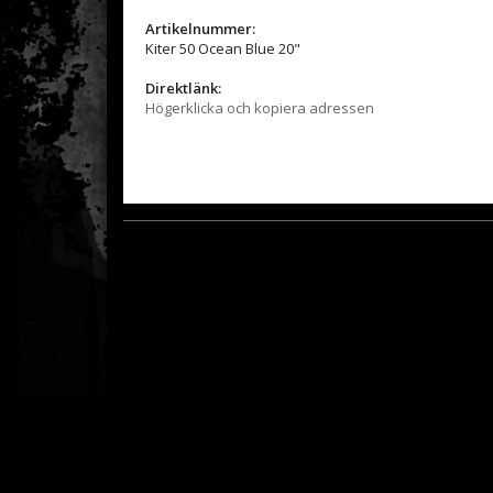
Artikelnummer:
Kiter 50 Ocean Blue 20"
Direktlänk:
Högerklicka och kopiera adressen