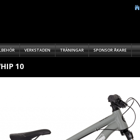
LLBEHÖR
VERKSTADEN
TRÄNINGAR
SPONSOR ÅKARE
HIP 10