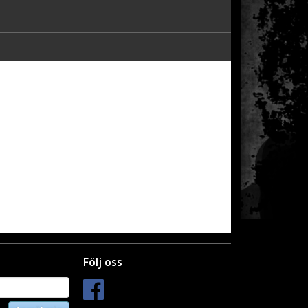
Följ oss