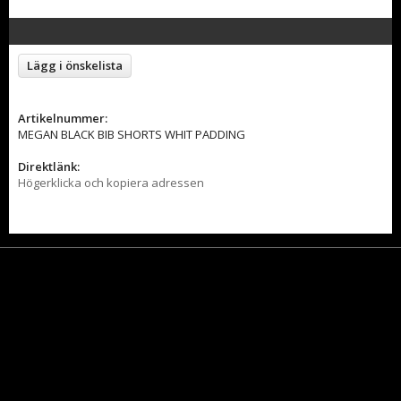
Lägg i önskelista
Artikelnummer:
MEGAN BLACK BIB SHORTS WHIT PADDING
Direktlänk:
Högerklicka och kopiera adressen