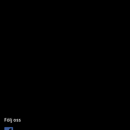
Följ oss