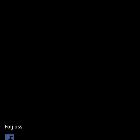
Följ oss