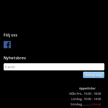
Följ oss
Nyhetsbrev
Anmäl mig
öppettider
Mån-Fre...10:00 - 18:00
Lördag...10:00 - 14:00
Söndag..............
stängt