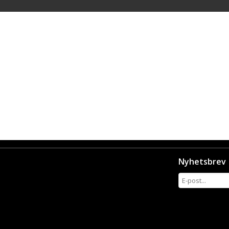
Nyhetsbrev