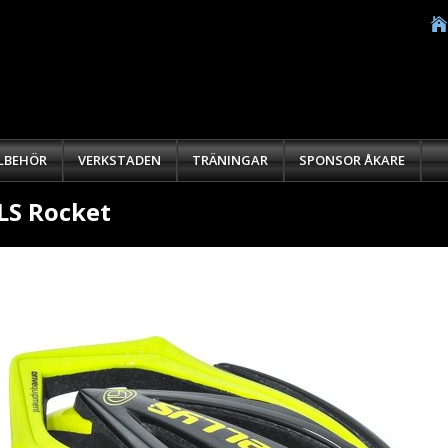
LLBEHÖR
VERKSTADEN
TRÄNINGAR
SPONSOR ÅKARE
LS Rocket