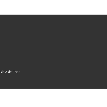
ugh Axle Caps