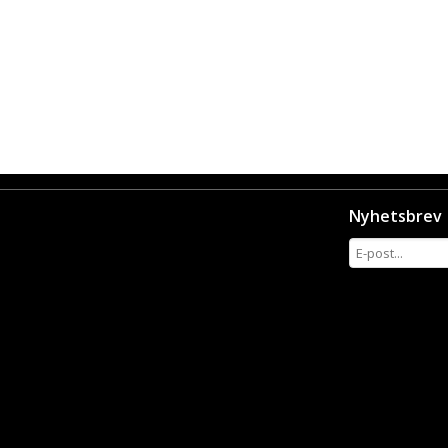
Nyhetsbrev