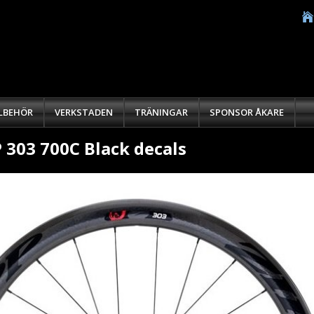
LLBEHÖR
VERKSTADEN
TRÄNINGAR
SPONSOR ÅKARE
 303 700C Black decals