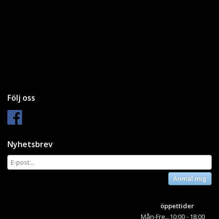
Följ oss
Nyhetsbrev
Anmäl mig
öppettider
Mån-Fre...10:00 - 18:00