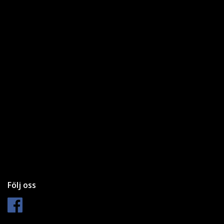
Följ oss