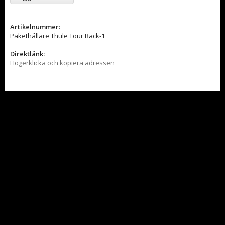
Artikelnummer:
Pakethållare Thule Tour Rack-1
Direktlänk:
Högerklicka och kopiera adressen