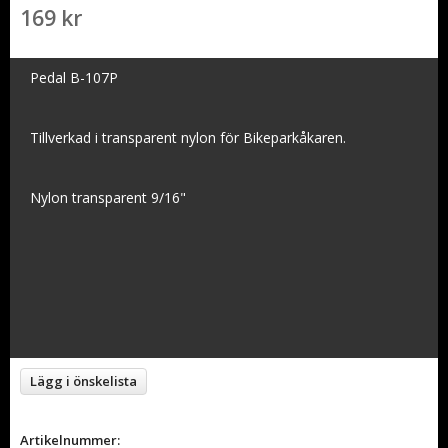
169 kr
Pedal B-107P
Tillverkad i transparent nylon för Bikeparkåkaren.
Nylon transparent 9/16"
Lägg i önskelista
Artikelnummer: