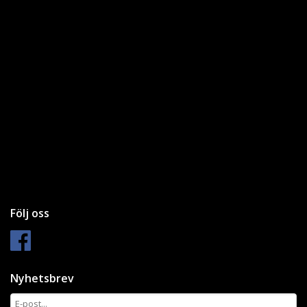
Följ oss
Nyhetsbrev