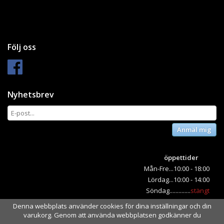
Följ oss
Nyhetsbrev
Anmäl mig
öppettider
Mån-Fre...10:00 - 18:00
Lördag...10:00 - 14:00
Söndag..............
stängt
Denna webbplats använder cookies för dina inställningar och din
varukorg. Genom att använda webbplatsen godkänner du