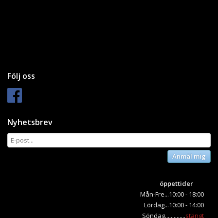
Följ oss
Nyhetsbrev
Anmäl mig
öppettider
Mån-Fre...10:00 - 18:00
Lördag...10:00 - 14:00
Söndag..............
stängt