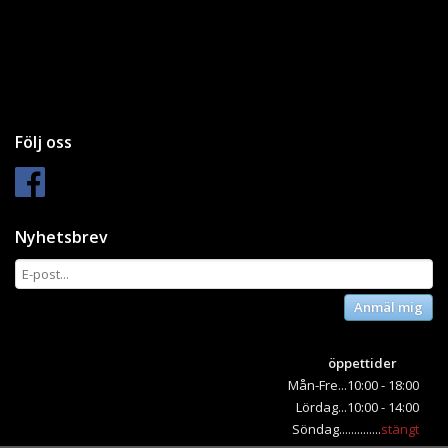
Följ oss
Nyhetsbrev
Anmäl mig
öppettider
Mån-Fre...10:00 - 18:00
Lördag...10:00 - 14:00
Söndag..............
stängt