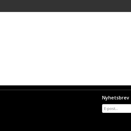
Nyhetsbrev