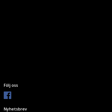
Följ oss
Nyhetsbrev