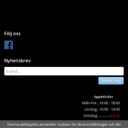
Följ oss
Nyhetsbrev
Anmäl mig
öppettider
Mån-Fre...10:00 - 18:00
Lördag...10:00 - 14:00
Söndag..............
stängt
Denna webbplats använder cookies för dina inställningar och din