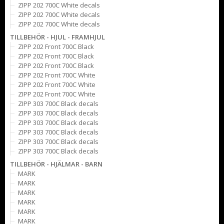
ZIPP 202 700C White decals
ZIPP 202 700C White decals
ZIPP 202 700C White decals
TILLBEHÖR - HJUL - FRAMHJUL
ZIPP 202 Front 700C Black
ZIPP 202 Front 700C Black
ZIPP 202 Front 700C Black
ZIPP 202 Front 700C White
ZIPP 202 Front 700C White
ZIPP 202 Front 700C White
ZIPP 303 700C Black decals
ZIPP 303 700C Black decals
ZIPP 303 700C Black decals
ZIPP 303 700C Black decals
ZIPP 303 700C Black decals
ZIPP 303 700C Black decals
TILLBEHÖR - HJÄLMAR - BARN
MARK
MARK
MARK
MARK
MARK
MARK