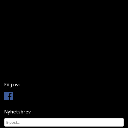
Följ oss
Nyhetsbrev