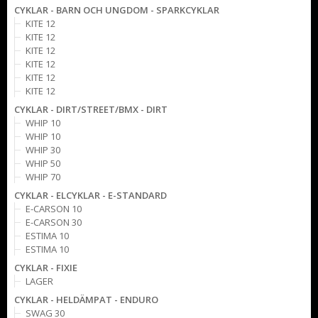
CYKLAR - BARN OCH UNGDOM - SPARKCYKLAR
KITE 12
KITE 12
KITE 12
KITE 12
KITE 12
KITE 12
CYKLAR - DIRT/STREET/BMX - DIRT
WHIP 10
WHIP 10
WHIP 30
WHIP 50
WHIP 70
CYKLAR - ELCYKLAR - E-STANDARD
E-CARSON 10
E-CARSON 30
ESTIMA 10
ESTIMA 10
CYKLAR - FIXIE
LAGER
CYKLAR - HELDÄMPAT - ENDURO
SWAG 30