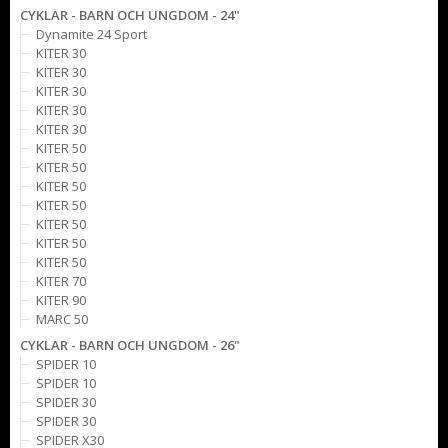
CYKLAR - BARN OCH UNGDOM - 24"
Dynamite 24 Sport
KITER 30
KITER 30
KITER 30
KITER 30
KITER 30
KITER 50
KITER 50
KITER 50
KITER 50
KITER 50
KITER 50
KITER 50
KITER 70
KITER 90
MARC 50
CYKLAR - BARN OCH UNGDOM - 26"
SPIDER 10
SPIDER 10
SPIDER 30
SPIDER 30
SPIDER X30