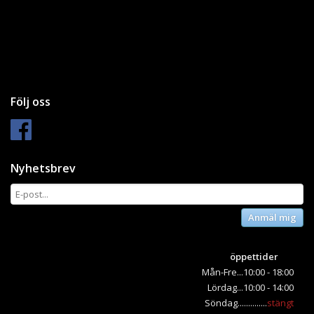
Följ oss
Nyhetsbrev
Anmäl mig
öppettider
Mån-Fre...10:00 - 18:00
Lördag...10:00 - 14:00
Söndag..............
stängt