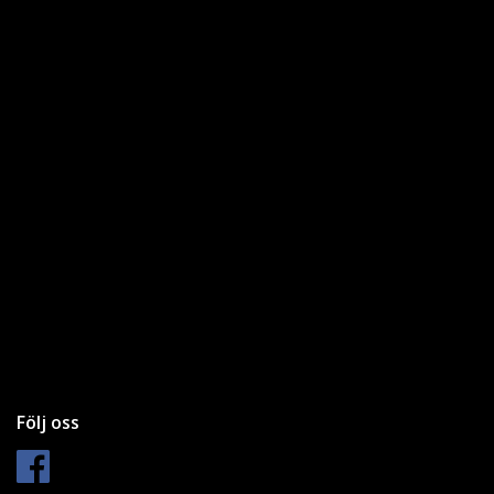
Följ oss