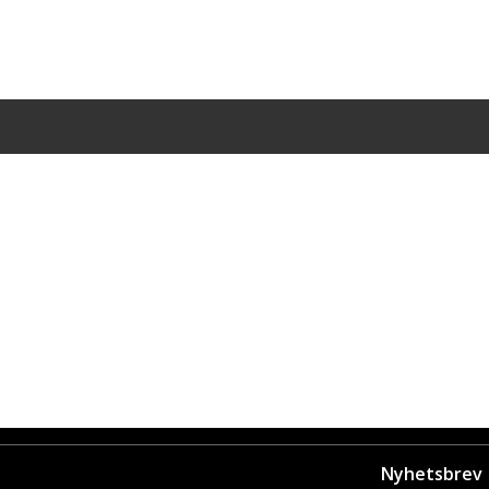
Nyhetsbrev