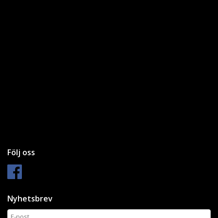
Följ oss
Nyhetsbrev