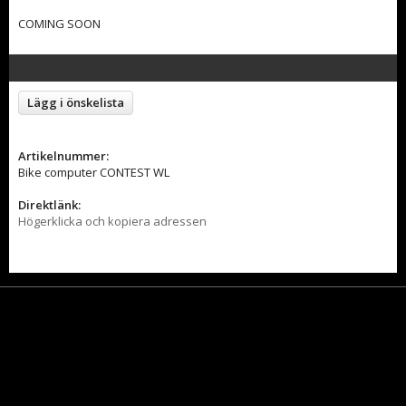
COMING SOON
Lägg i önskelista
Artikelnummer:
Bike computer CONTEST WL
Direktlänk:
Högerklicka och kopiera adressen