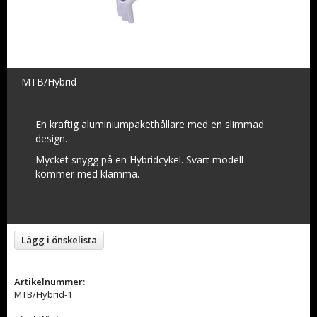
MTB/Hybrid
En kraftig aluminiumpakethållare med en slimmad
design.
Mycket snygg på en Hybridcykel. Svart modell
kommer med klamma.
Lägg i önskelista
Artikelnummer:
MTB/Hybrid-1