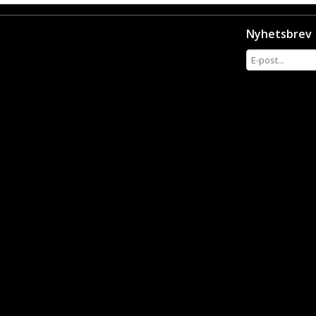
Nyhetsbrev