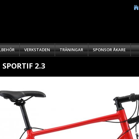
LLBEHÖR
VERKSTADEN
TRÄNINGAR
SPONSOR ÅKARE
SPORTIF 2.3