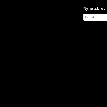
Nyhetsbrev